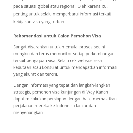
pada situasi global atau regional. Oleh karena itu,
penting untuk selalu memperbarui informasi terkait
kebijakan visa yang terbaru.
Rekomendasi untuk Calon Pemohon Visa
Sangat disarankan untuk memulai proses sedini
mungkin dan terus memonitor setiap perkembangan
terkait pengajuan visa. Selalu cek website resmi
kedutaan atau konsulat untuk mendapatkan informasi
yang akurat dan terkini.
Dengan informasi yang tepat dan langkah-langkah
strategis, pemohon visa kunjungan di Way Kanan
dapat melakukan persiapan dengan baik, memastikan
perjalanan mereka ke Indonesia lancar dan
menyenangkan.