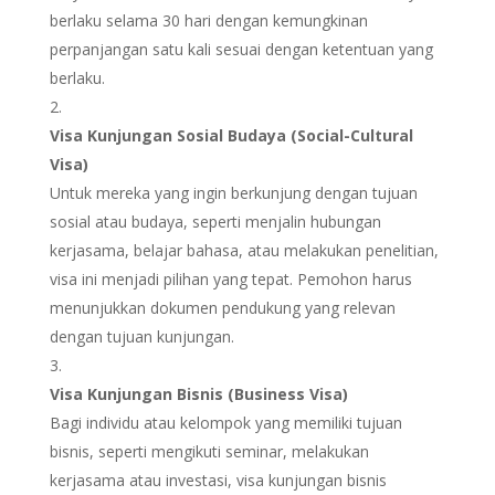
berlaku selama 30 hari dengan kemungkinan
perpanjangan satu kali sesuai dengan ketentuan yang
berlaku.
Visa Kunjungan Sosial Budaya (Social-Cultural
Visa)
Untuk mereka yang ingin berkunjung dengan tujuan
sosial atau budaya, seperti menjalin hubungan
kerjasama, belajar bahasa, atau melakukan penelitian,
visa ini menjadi pilihan yang tepat. Pemohon harus
menunjukkan dokumen pendukung yang relevan
dengan tujuan kunjungan.
Visa Kunjungan Bisnis (Business Visa)
Bagi individu atau kelompok yang memiliki tujuan
bisnis, seperti mengikuti seminar, melakukan
kerjasama atau investasi, visa kunjungan bisnis