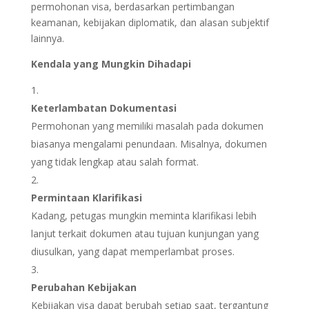
permohonan visa, berdasarkan pertimbangan
keamanan, kebijakan diplomatik, dan alasan subjektif
lainnya.
Kendala yang Mungkin Dihadapi
Keterlambatan Dokumentasi
Permohonan yang memiliki masalah pada dokumen
biasanya mengalami penundaan. Misalnya, dokumen
yang tidak lengkap atau salah format.
Permintaan Klarifikasi
Kadang, petugas mungkin meminta klarifikasi lebih
lanjut terkait dokumen atau tujuan kunjungan yang
diusulkan, yang dapat memperlambat proses.
Perubahan Kebijakan
Kebijakan visa dapat berubah setiap saat, tergantung