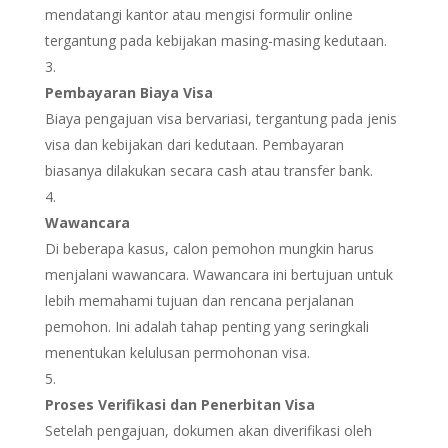
mendatangi kantor atau mengisi formulir online
tergantung pada kebijakan masing-masing kedutaan.
Pembayaran Biaya Visa
Biaya pengajuan visa bervariasi, tergantung pada jenis
visa dan kebijakan dari kedutaan. Pembayaran
biasanya dilakukan secara cash atau transfer bank.
Wawancara
Di beberapa kasus, calon pemohon mungkin harus
menjalani wawancara. Wawancara ini bertujuan untuk
lebih memahami tujuan dan rencana perjalanan
pemohon. Ini adalah tahap penting yang seringkali
menentukan kelulusan permohonan visa.
Proses Verifikasi dan Penerbitan Visa
Setelah pengajuan, dokumen akan diverifikasi oleh