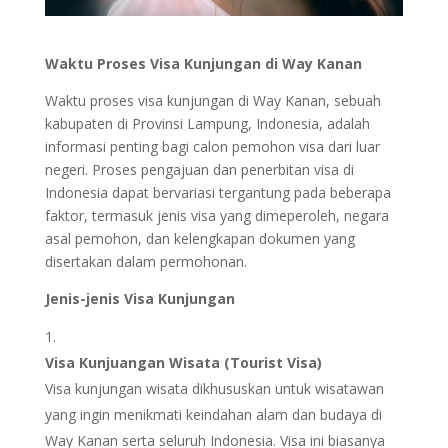
Waktu Proses Visa Kunjungan di Way Kanan
Waktu proses visa kunjungan di Way Kanan, sebuah
kabupaten di Provinsi Lampung, Indonesia, adalah
informasi penting bagi calon pemohon visa dari luar
negeri. Proses pengajuan dan penerbitan visa di
Indonesia dapat bervariasi tergantung pada beberapa
faktor, termasuk jenis visa yang dimeperoleh, negara
asal pemohon, dan kelengkapan dokumen yang
disertakan dalam permohonan.
Jenis-jenis Visa Kunjungan
Visa Kunjuangan Wisata (Tourist Visa)
Visa kunjungan wisata dikhususkan untuk wisatawan
yang ingin menikmati keindahan alam dan budaya di
Way Kanan serta seluruh Indonesia. Visa ini biasanya