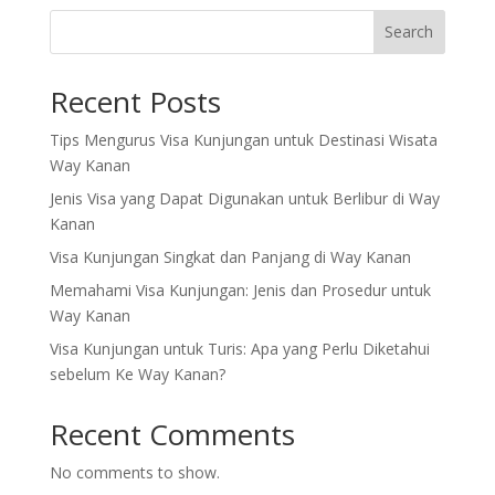
Search
Recent Posts
Tips Mengurus Visa Kunjungan untuk Destinasi Wisata
Way Kanan
Jenis Visa yang Dapat Digunakan untuk Berlibur di Way
Kanan
Visa Kunjungan Singkat dan Panjang di Way Kanan
Memahami Visa Kunjungan: Jenis dan Prosedur untuk
Way Kanan
Visa Kunjungan untuk Turis: Apa yang Perlu Diketahui
sebelum Ke Way Kanan?
Recent Comments
No comments to show.