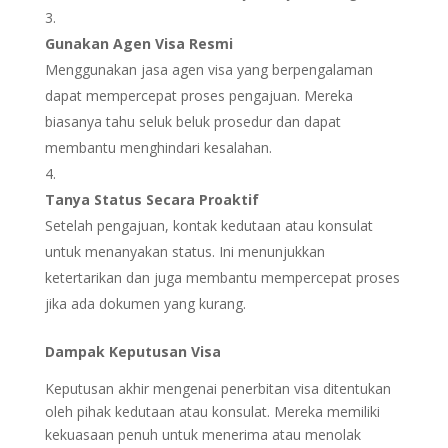
Gunakan Agen Visa Resmi
Menggunakan jasa agen visa yang berpengalaman
dapat mempercepat proses pengajuan. Mereka
biasanya tahu seluk beluk prosedur dan dapat
membantu menghindari kesalahan.
Tanya Status Secara Proaktif
Setelah pengajuan, kontak kedutaan atau konsulat
untuk menanyakan status. Ini menunjukkan
ketertarikan dan juga membantu mempercepat proses
jika ada dokumen yang kurang.
Dampak Keputusan Visa
Keputusan akhir mengenai penerbitan visa ditentukan
oleh pihak kedutaan atau konsulat. Mereka memiliki
kekuasaan penuh untuk menerima atau menolak