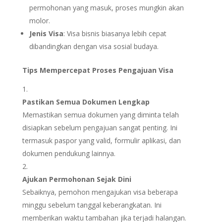
permohonan yang masuk, proses mungkin akan
molor.
Jenis Visa
: Visa bisnis biasanya lebih cepat
dibandingkan dengan visa sosial budaya.
Tips Mempercepat Proses Pengajuan Visa
Pastikan Semua Dokumen Lengkap
Memastikan semua dokumen yang diminta telah
disiapkan sebelum pengajuan sangat penting. Ini
termasuk paspor yang valid, formulir aplikasi, dan
dokumen pendukung lainnya.
Ajukan Permohonan Sejak Dini
Sebaiknya, pemohon mengajukan visa beberapa
minggu sebelum tanggal keberangkatan. Ini
memberikan waktu tambahan jika terjadi halangan.