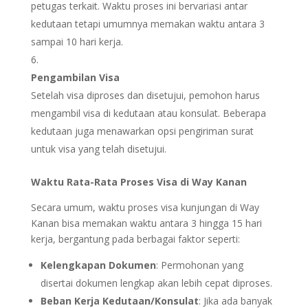
petugas terkait. Waktu proses ini bervariasi antar
kedutaan tetapi umumnya memakan waktu antara 3
sampai 10 hari kerja.
Pengambilan Visa
Setelah visa diproses dan disetujui, pemohon harus
mengambil visa di kedutaan atau konsulat. Beberapa
kedutaan juga menawarkan opsi pengiriman surat
untuk visa yang telah disetujui.
Waktu Rata-Rata Proses Visa di Way Kanan
Secara umum, waktu proses visa kunjungan di Way
Kanan bisa memakan waktu antara 3 hingga 15 hari
kerja, bergantung pada berbagai faktor seperti:
Kelengkapan Dokumen
: Permohonan yang
disertai dokumen lengkap akan lebih cepat diproses.
Beban Kerja Kedutaan/Konsulat
: Jika ada banyak