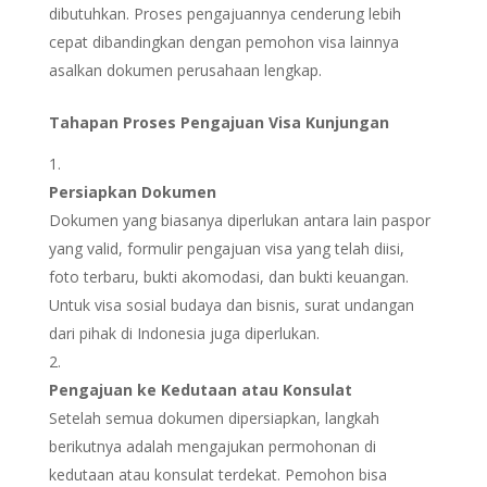
dibutuhkan. Proses pengajuannya cenderung lebih
cepat dibandingkan dengan pemohon visa lainnya
asalkan dokumen perusahaan lengkap.
Tahapan Proses Pengajuan Visa Kunjungan
Persiapkan Dokumen
Dokumen yang biasanya diperlukan antara lain paspor
yang valid, formulir pengajuan visa yang telah diisi,
foto terbaru, bukti akomodasi, dan bukti keuangan.
Untuk visa sosial budaya dan bisnis, surat undangan
dari pihak di Indonesia juga diperlukan.
Pengajuan ke Kedutaan atau Konsulat
Setelah semua dokumen dipersiapkan, langkah
berikutnya adalah mengajukan permohonan di
kedutaan atau konsulat terdekat. Pemohon bisa