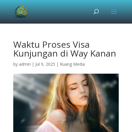
Waktu Proses Visa
Kunjungan di Way Kanan
by
admin
|
Jul 9, 2025
|
Ruang Media