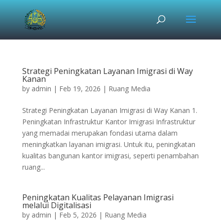
Strategi Peningkatan Layanan Imigrasi di Way
Kanan
by
admin
|
Feb 19, 2026
|
Ruang Media
Strategi Peningkatan Layanan Imigrasi di Way Kanan 1.
Peningkatan Infrastruktur Kantor Imigrasi Infrastruktur
yang memadai merupakan fondasi utama dalam
meningkatkan layanan imigrasi. Untuk itu, peningkatan
kualitas bangunan kantor imigrasi, seperti penambahan
ruang...
Peningkatan Kualitas Pelayanan Imigrasi
melalui Digitalisasi
by
admin
|
Feb 5, 2026
|
Ruang Media