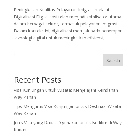
Peningkatan Kualitas Pelayanan Imigrasi melalui
Digitalisasi Digitalisasi telah menjadi katalisator utama
dalam berbagai sektor, termasuk pelayanan imigrasi.
Dalam konteks ini, digitalisasi merujuk pada penerapan
teknologi digital untuk meningkatkan efisiensi,...
Search
Recent Posts
Visa Kunjungan untuk Wisata: Menjelajahi Keindahan
Way Kanan
Tips Mengurus Visa Kunjungan untuk Destinasi Wisata
Way Kanan
Jenis Visa yang Dapat Digunakan untuk Berlibur di Way
Kanan