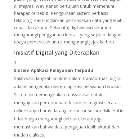
di Imigrasi Way Kanan bertujuan untuk memenuhi
harapan tersebut. Penggunaan sistem berbasis
teknologi memungkinkan pemrosesan data yang lebih
cepat dan akurat. Selain itu, digitalisasi dokumen
mengurangi penggunaan kertas, yang sejalan dengan
upaya pemerintah untuk mengurangi jejak karbon.
Inisiatif Digital yang Diterapkan
Sistem Aplikasi Pelayanan Terpadu
Salah satu langkah konkret dalam transformasi digital
adalah pengenalan sistem aplikasi pelayanan terpadu.
Sistem ini memungkinkan masyarakat untuk
mengajukan permohonan dokumen imigrasi secara
online tanpa harus datang ke kantor secara fisik. Hal ini
tidak hanya mengurangi antrean, tetapi juga
memastikan bahwa data pengajuan lebih akurat dan
mudah diakses.