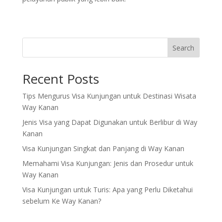
Search
Recent Posts
Tips Mengurus Visa Kunjungan untuk Destinasi Wisata
Way Kanan
Jenis Visa yang Dapat Digunakan untuk Berlibur di Way
Kanan
Visa Kunjungan Singkat dan Panjang di Way Kanan
Memahami Visa Kunjungan: Jenis dan Prosedur untuk
Way Kanan
Visa Kunjungan untuk Turis: Apa yang Perlu Diketahui
sebelum Ke Way Kanan?