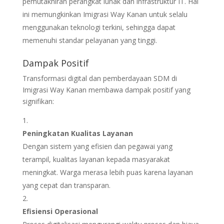
pemutakhiran perangkat lunak dan infrastruktur IT. Hal
ini memungkinkan Imigrasi Way Kanan untuk selalu
menggunakan teknologi terkini, sehingga dapat
memenuhi standar pelayanan yang tinggi.
Dampak Positif
Transformasi digital dan pemberdayaan SDM di
Imigrasi Way Kanan membawa dampak positif yang
signifikan:
Peningkatan Kualitas Layanan
Dengan sistem yang efisien dan pegawai yang
terampil, kualitas layanan kepada masyarakat
meningkat. Warga merasa lebih puas karena layanan
yang cepat dan transparan.
Efisiensi Operasional