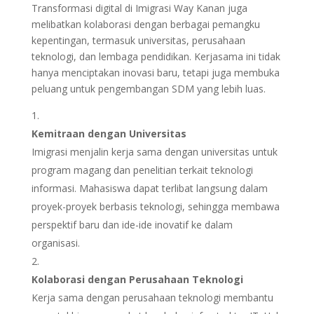
Transformasi digital di Imigrasi Way Kanan juga
melibatkan kolaborasi dengan berbagai pemangku
kepentingan, termasuk universitas, perusahaan
teknologi, dan lembaga pendidikan. Kerjasama ini tidak
hanya menciptakan inovasi baru, tetapi juga membuka
peluang untuk pengembangan SDM yang lebih luas.
Kemitraan dengan Universitas
Imigrasi menjalin kerja sama dengan universitas untuk
program magang dan penelitian terkait teknologi
informasi. Mahasiswa dapat terlibat langsung dalam
proyek-proyek berbasis teknologi, sehingga membawa
perspektif baru dan ide-ide inovatif ke dalam
organisasi.
Kolaborasi dengan Perusahaan Teknologi
Kerja sama dengan perusahaan teknologi membantu