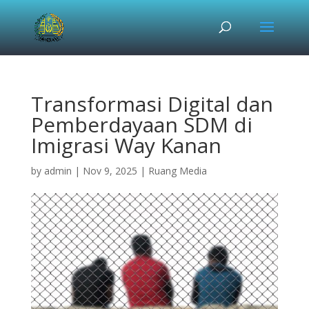
Transformasi Digital dan
Pemberdayaan SDM di
Imigrasi Way Kanan
by
admin
|
Nov 9, 2025
|
Ruang Media