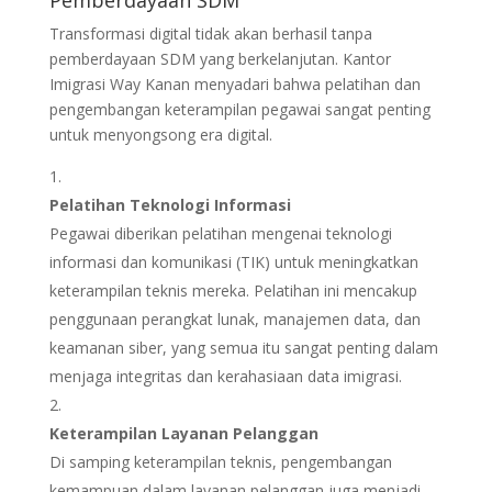
Pemberdayaan SDM
Transformasi digital tidak akan berhasil tanpa
pemberdayaan SDM yang berkelanjutan. Kantor
Imigrasi Way Kanan menyadari bahwa pelatihan dan
pengembangan keterampilan pegawai sangat penting
untuk menyongsong era digital.
Pelatihan Teknologi Informasi
Pegawai diberikan pelatihan mengenai teknologi
informasi dan komunikasi (TIK) untuk meningkatkan
keterampilan teknis mereka. Pelatihan ini mencakup
penggunaan perangkat lunak, manajemen data, dan
keamanan siber, yang semua itu sangat penting dalam
menjaga integritas dan kerahasiaan data imigrasi.
Keterampilan Layanan Pelanggan
Di samping keterampilan teknis, pengembangan
kemampuan dalam layanan pelanggan juga menjadi