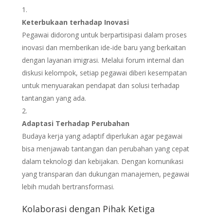
Keterbukaan terhadap Inovasi
Pegawai didorong untuk berpartisipasi dalam proses
inovasi dan memberikan ide-ide baru yang berkaitan
dengan layanan imigrasi. Melalui forum internal dan
diskusi kelompok, setiap pegawai diberi kesempatan
untuk menyuarakan pendapat dan solusi terhadap
tantangan yang ada.
Adaptasi Terhadap Perubahan
Budaya kerja yang adaptif diperlukan agar pegawai
bisa menjawab tantangan dan perubahan yang cepat
dalam teknologi dan kebijakan. Dengan komunikasi
yang transparan dan dukungan manajemen, pegawai
lebih mudah bertransformasi.
Kolaborasi dengan Pihak Ketiga