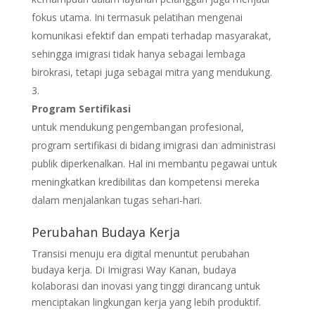
fokus utama. Ini termasuk pelatihan mengenai
komunikasi efektif dan empati terhadap masyarakat,
sehingga imigrasi tidak hanya sebagai lembaga
birokrasi, tetapi juga sebagai mitra yang mendukung.
Program Sertifikasi
untuk mendukung pengembangan profesional,
program sertifikasi di bidang imigrasi dan administrasi
publik diperkenalkan. Hal ini membantu pegawai untuk
meningkatkan kredibilitas dan kompetensi mereka
dalam menjalankan tugas sehari-hari.
Perubahan Budaya Kerja
Transisi menuju era digital menuntut perubahan
budaya kerja. Di Imigrasi Way Kanan, budaya
kolaborasi dan inovasi yang tinggi dirancang untuk
menciptakan lingkungan kerja yang lebih produktif.