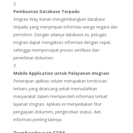
Pembuatan Database Terpadu
Imigrasi Way Kanan mengembangkan database
terpadu yang menyimpan informasi warga negara dan
pemohon. Dengan adanya database ini, petugas
imigrasi dapat mengakses informasi dengan cepat,
sehingga mempercepat proses verifikasi dan
penerbitan dokumen.
Mobile Application untuk Pelayanan Imigrasi
Penerapan aplikasi seluler merupakan terobosan
terbaru yang dirancang untuk memudahkan
masyarakat dalam memperoleh informasi terkait
layanan imigrasi. Aplikasi ini menyediakan fitur
pengajuan dokumen, pengecekan status, dan
informasi penting lainnya.