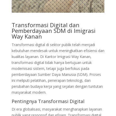
Transformasi Digital dan
Pemberdayaan SDM di Imigrasi
Way Kanan
Transformasi digital di sektor publik telah menjadi
kebutuhan mendesak untuk meningkatkan efisiensi dan
kualitas layanan. Di Kantor Imigrasi Way Kanan,
transformasi digital tidak hanya bertujuan untuk
modernisasi sistem, tetapi juga berfokus pada
pemberdayaan Sumber Daya Manusia (SDM). Proses
ini meliputi pelatihan, penerapan teknologi, dan
perubahan budaya kerja yang sejalan dengan tuntutan
masyarakat modern.
Pentingnya Transformasi Digital
Di era globalisasi, masyarakat mengharapkan layanan
publik yang responsif dan efisien. Transformasi digital