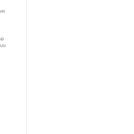
vei
up
usi
I