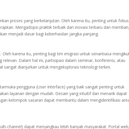
inkan proses yang berkelanjutan. Oleh karena itu, penting untuk fokus
erapkan. Mengadopsi praktik terbaik dari inovasi terbaru dan memba
an menjadi dasar bagi keberhasilan jangka panjang.
Oleh karena itu, penting bagi tim imigrasi untuk senantiasa mengikut
relevan. Dalam hal ini, partisipasi dalam seminar, konferensi, atau
al sangat dianjurkan untuk mengeksplorasi teknologi terkini.
armuka pengguna (User Interface) yang baik sangat penting untuk
n layanan dengan mudah. Desain yang intuitif dan menarik dapat
engan kelompok sasaran dapat membantu dalam mengidentifikasi are
ulti-channel) dapat menjangkau lebih banyak masyarakat. Portal web