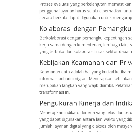
Proses evaluasi yang berkelanjutan memastikan b
pengguna layanan harus selalu diperhatikan unt
secara berkala dapat digunakan untuk mengump
Kolaborasi dengan Pemangku
Berkolaborasi dengan pemangku kepentingan san
kerja sama dengan kementerian, lembaga lain, 
yang terbuka dan kolaborasi lintas sektor dapat 
Kebijakan Keamanan dan Priv
Keamanan data adalah hal yang kritikal ketika me
informasi pribadi imigran. Menerapkan kebijak
merupakan langkah yang wajib diambil. Pelatih
transformasi ini.
Pengukuran Kinerja dan Indik
Menetapkan indikator kinerja yang jelas dan ter
yang dapat digunakan antara lain waktu yang d
jumlah layanan digital yang diakses oleh masya