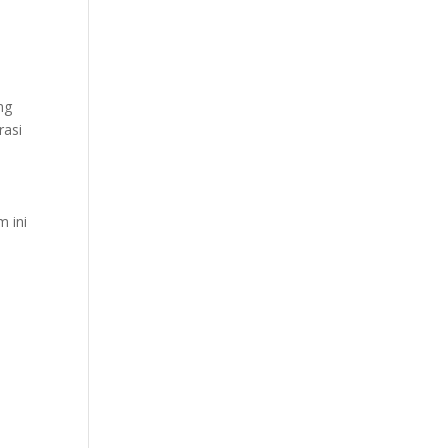
ng
rasi
m ini