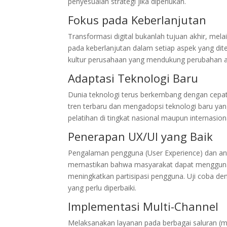
penyesuaian strategi jika diperlukan.
Fokus pada Keberlanjutan
Transformasi digital bukanlah tujuan akhir, mela
pada keberlanjutan dalam setiap aspek yang dit
kultur perusahaan yang mendukung perubahan ak
Adaptasi Teknologi Baru
Dunia teknologi terus berkembang dengan cepat. 
tren terbaru dan mengadopsi teknologi baru yang 
pelatihan di tingkat nasional maupun internasion
Penerapan UX/UI yang Baik
Pengalaman pengguna (User Experience) dan ant
memastikan bahwa masyarakat dapat menggunaka
meningkatkan partisipasi pengguna. Uji coba d
yang perlu diperbaiki.
Implementasi Multi-Channel
Melaksanakan layanan pada berbagai saluran (m