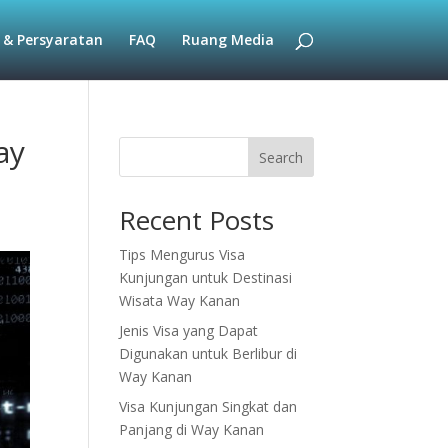
 & Persyaratan
FAQ
Ruang Media
ay
Search
Recent Posts
Tips Mengurus Visa
Kunjungan untuk Destinasi
Wisata Way Kanan
Jenis Visa yang Dapat
Digunakan untuk Berlibur di
Way Kanan
Visa Kunjungan Singkat dan
Panjang di Way Kanan