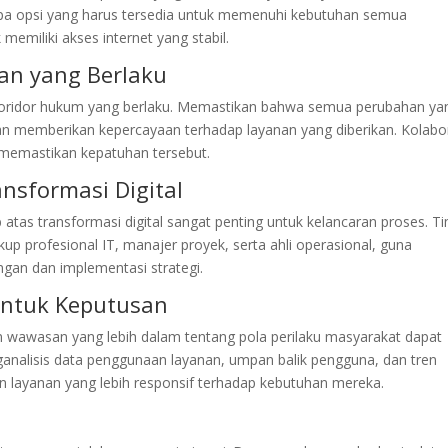
apa opsi yang harus tersedia untuk memenuhi kebutuhan semua
emiliki akses internet yang stabil.
an yang Berlaku
m koridor hukum yang berlaku. Memastikan bahwa semua perubahan ya
kan memberikan kepercayaan terhadap layanan yang diberikan. Kolabo
 memastikan kepatuhan tersebut.
sformasi Digital
as transformasi digital sangat penting untuk kelancaran proses. Ti
akup profesional IT, manajer proyek, serta ahli operasional, guna
gan dan implementasi strategi.
untuk Keputusan
 wawasan yang lebih dalam tentang pola perilaku masyarakat dapat
alisis data penggunaan layanan, umpan balik pengguna, dan tren
ayanan yang lebih responsif terhadap kebutuhan mereka.