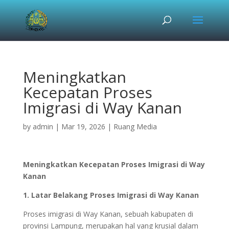
Meningkatkan
Kecepatan Proses
Imigrasi di Way Kanan
by
admin
|
Mar 19, 2026
|
Ruang Media
Meningkatkan Kecepatan Proses Imigrasi di Way
Kanan
1. Latar Belakang Proses Imigrasi di Way Kanan
Proses imigrasi di Way Kanan, sebuah kabupaten di
provinsi Lampung, merupakan hal yang krusial dalam