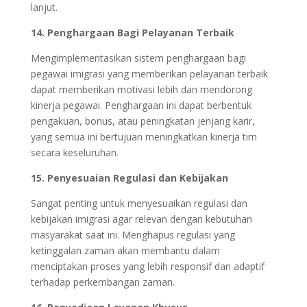
lanjut.
14. Penghargaan Bagi Pelayanan Terbaik
Mengimplementasikan sistem penghargaan bagi
pegawai imigrasi yang memberikan pelayanan terbaik
dapat memberikan motivasi lebih dan mendorong
kinerja pegawai. Penghargaan ini dapat berbentuk
pengakuan, bonus, atau peningkatan jenjang karir,
yang semua ini bertujuan meningkatkan kinerja tim
secara keseluruhan.
15. Penyesuaian Regulasi dan Kebijakan
Sangat penting untuk menyesuaikan regulasi dan
kebijakan imigrasi agar relevan dengan kebutuhan
masyarakat saat ini. Menghapus regulasi yang
ketinggalan zaman akan membantu dalam
menciptakan proses yang lebih responsif dan adaptif
terhadap perkembangan zaman.