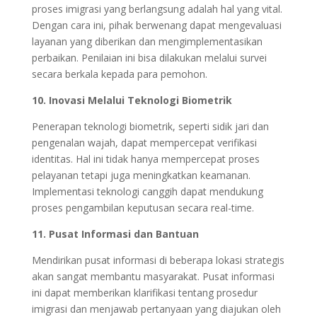
proses imigrasi yang berlangsung adalah hal yang vital.
Dengan cara ini, pihak berwenang dapat mengevaluasi
layanan yang diberikan dan mengimplementasikan
perbaikan. Penilaian ini bisa dilakukan melalui survei
secara berkala kepada para pemohon.
10. Inovasi Melalui Teknologi Biometrik
Penerapan teknologi biometrik, seperti sidik jari dan
pengenalan wajah, dapat mempercepat verifikasi
identitas. Hal ini tidak hanya mempercepat proses
pelayanan tetapi juga meningkatkan keamanan.
Implementasi teknologi canggih dapat mendukung
proses pengambilan keputusan secara real-time.
11. Pusat Informasi dan Bantuan
Mendirikan pusat informasi di beberapa lokasi strategis
akan sangat membantu masyarakat. Pusat informasi
ini dapat memberikan klarifikasi tentang prosedur
imigrasi dan menjawab pertanyaan yang diajukan oleh