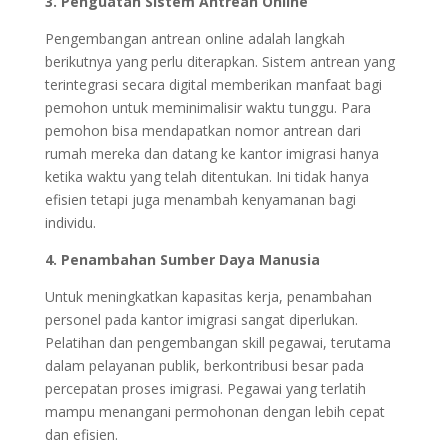
3. Penguatan Sistem Antrean Online
Pengembangan antrean online adalah langkah
berikutnya yang perlu diterapkan. Sistem antrean yang
terintegrasi secara digital memberikan manfaat bagi
pemohon untuk meminimalisir waktu tunggu. Para
pemohon bisa mendapatkan nomor antrean dari
rumah mereka dan datang ke kantor imigrasi hanya
ketika waktu yang telah ditentukan. Ini tidak hanya
efisien tetapi juga menambah kenyamanan bagi
individu.
4. Penambahan Sumber Daya Manusia
Untuk meningkatkan kapasitas kerja, penambahan
personel pada kantor imigrasi sangat diperlukan.
Pelatihan dan pengembangan skill pegawai, terutama
dalam pelayanan publik, berkontribusi besar pada
percepatan proses imigrasi. Pegawai yang terlatih
mampu menangani permohonan dengan lebih cepat
dan efisien.