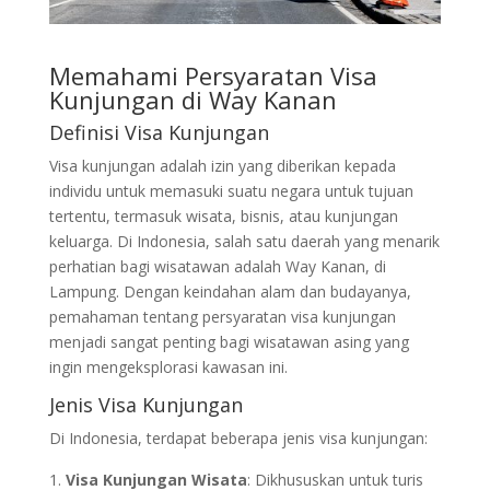
Memahami Persyaratan Visa
Kunjungan di Way Kanan
Definisi Visa Kunjungan
Visa kunjungan adalah izin yang diberikan kepada
individu untuk memasuki suatu negara untuk tujuan
tertentu, termasuk wisata, bisnis, atau kunjungan
keluarga. Di Indonesia, salah satu daerah yang menarik
perhatian bagi wisatawan adalah Way Kanan, di
Lampung. Dengan keindahan alam dan budayanya,
pemahaman tentang persyaratan visa kunjungan
menjadi sangat penting bagi wisatawan asing yang
ingin mengeksplorasi kawasan ini.
Jenis Visa Kunjungan
Di Indonesia, terdapat beberapa jenis visa kunjungan:
Visa Kunjungan Wisata
: Dikhususkan untuk turis