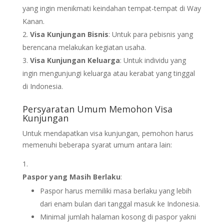
yang ingin menikmati keindahan tempat-tempat di Way
Kanan.
Visa Kunjungan Bisnis
: Untuk para pebisnis yang
berencana melakukan kegiatan usaha.
Visa Kunjungan Keluarga
: Untuk individu yang
ingin mengunjungi keluarga atau kerabat yang tinggal
di Indonesia.
Persyaratan Umum Memohon Visa
Kunjungan
Untuk mendapatkan visa kunjungan, pemohon harus
memenuhi beberapa syarat umum antara lain:
Paspor yang Masih Berlaku
:
Paspor harus memiliki masa berlaku yang lebih
dari enam bulan dari tanggal masuk ke Indonesia.
Minimal jumlah halaman kosong di paspor yakni