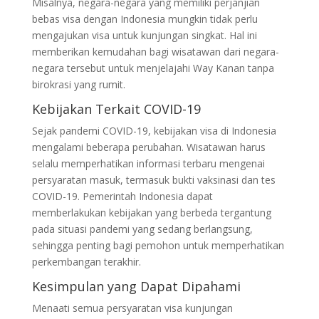
Misalnya, negara-negara yang memiliki perjanjian
bebas visa dengan Indonesia mungkin tidak perlu
mengajukan visa untuk kunjungan singkat. Hal ini
memberikan kemudahan bagi wisatawan dari negara-
negara tersebut untuk menjelajahi Way Kanan tanpa
birokrasi yang rumit.
Kebijakan Terkait COVID-19
Sejak pandemi COVID-19, kebijakan visa di Indonesia
mengalami beberapa perubahan. Wisatawan harus
selalu memperhatikan informasi terbaru mengenai
persyaratan masuk, termasuk bukti vaksinasi dan tes
COVID-19. Pemerintah Indonesia dapat
memberlakukan kebijakan yang berbeda tergantung
pada situasi pandemi yang sedang berlangsung,
sehingga penting bagi pemohon untuk memperhatikan
perkembangan terakhir.
Kesimpulan yang Dapat Dipahami
Menaati semua persyaratan visa kunjungan