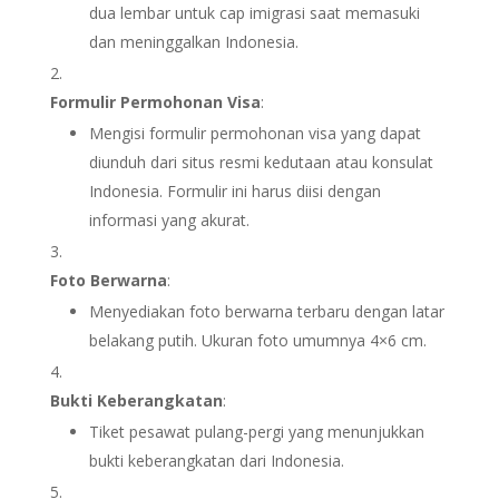
dua lembar untuk cap imigrasi saat memasuki
dan meninggalkan Indonesia.
Formulir Permohonan Visa
:
Mengisi formulir permohonan visa yang dapat
diunduh dari situs resmi kedutaan atau konsulat
Indonesia. Formulir ini harus diisi dengan
informasi yang akurat.
Foto Berwarna
:
Menyediakan foto berwarna terbaru dengan latar
belakang putih. Ukuran foto umumnya 4×6 cm.
Bukti Keberangkatan
:
Tiket pesawat pulang-pergi yang menunjukkan
bukti keberangkatan dari Indonesia.