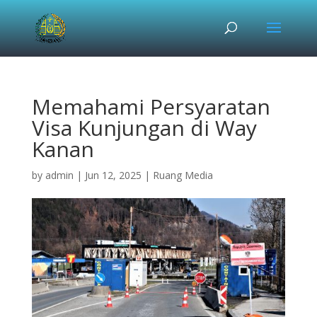
Memahami Persyaratan
Visa Kunjungan di Way
Kanan
by
admin
|
Jun 12, 2025
|
Ruang Media