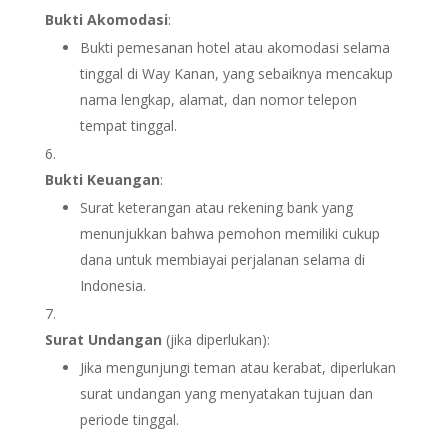
Bukti Akomodasi
:
Bukti pemesanan hotel atau akomodasi selama
tinggal di Way Kanan, yang sebaiknya mencakup
nama lengkap, alamat, dan nomor telepon
tempat tinggal.
Bukti Keuangan
:
Surat keterangan atau rekening bank yang
menunjukkan bahwa pemohon memiliki cukup
dana untuk membiayai perjalanan selama di
Indonesia.
Surat Undangan
(jika diperlukan):
Jika mengunjungi teman atau kerabat, diperlukan
surat undangan yang menyatakan tujuan dan
periode tinggal.