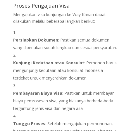
Proses Pengajuan Visa
Mengajukan visa kunjungan ke Way Kanan dapat
dilakukan melalui beberapa langkah berikut:
Persiapkan Dokumen
: Pastikan semua dokumen
yang diperlukan sudah lengkap dan sesuai persyaratan.
Kunjungi Kedutaan atau Konsulat
: Pemohon harus
mengunjungi kedutaan atau konsulat Indonesia
terdekat untuk menyerahkan dokumen.
Pembayaran Biaya Visa
: Pastikan untuk membayar
biaya pemrosesan visa, yang biasanya berbeda-beda
tergantung jenis visa dan negara asal.
Tunggu Proses
: Setelah mengajukan permohonan,