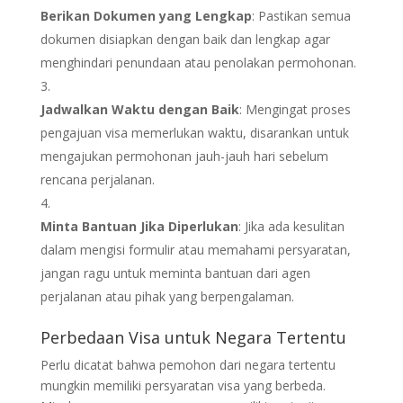
Berikan Dokumen yang Lengkap
: Pastikan semua
dokumen disiapkan dengan baik dan lengkap agar
menghindari penundaan atau penolakan permohonan.
Jadwalkan Waktu dengan Baik
: Mengingat proses
pengajuan visa memerlukan waktu, disarankan untuk
mengajukan permohonan jauh-jauh hari sebelum
rencana perjalanan.
Minta Bantuan Jika Diperlukan
: Jika ada kesulitan
dalam mengisi formulir atau memahami persyaratan,
jangan ragu untuk meminta bantuan dari agen
perjalanan atau pihak yang berpengalaman.
Perbedaan Visa untuk Negara Tertentu
Perlu dicatat bahwa pemohon dari negara tertentu
mungkin memiliki persyaratan visa yang berbeda.