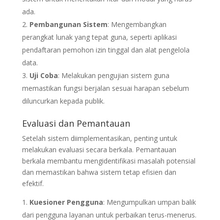
ada.
Pembangunan Sistem
: Mengembangkan
perangkat lunak yang tepat guna, seperti aplikasi
pendaftaran pemohon izin tinggal dan alat pengelola
data.
Uji Coba
: Melakukan pengujian sistem guna
memastikan fungsi berjalan sesuai harapan sebelum
diluncurkan kepada publik.
Evaluasi dan Pemantauan
Setelah sistem diimplementasikan, penting untuk
melakukan evaluasi secara berkala. Pemantauan
berkala membantu mengidentifikasi masalah potensial
dan memastikan bahwa sistem tetap efisien dan
efektif.
Kuesioner Pengguna
: Mengumpulkan umpan balik
dari pengguna layanan untuk perbaikan terus-menerus.