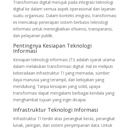
Transformasi digital merujuk pada integrasi teknologi
digital ke dalam semua aspek operasional dan layanan
suatu organisasi. Dalam konteks imigrasi, transformasi
ini mencakup penerapan sistem berbasis teknologi
informasi untuk meningkatkan efisiensi, transparansi,
dan pelayanan publik.
Pentingnya Kesiapan Teknologi
Informasi
Kesiapan teknologi informasi (TI) adalah syarat utama
dalam melakukan transformasi digital. Hal ini meliputi
keberadaan infrastruktur TI yang memadai, sumber
daya manusia yang terampil, dan kebijakan yang
mendukung. Tanpa kesiapan yang solid, upaya
transformasi dapat mengalami berbagai kendala yang
menghambat tujuan yang ingin dicapai.
Infrastruktur Teknologi Informasi
Infrastruktur TI terdiri atas perangkat keras, perangkat
lunak, jaringan, dan sistem penyimpanan data. Untuk