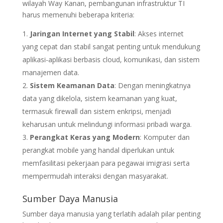
wilayah Way Kanan, pembangunan infrastruktur TI
harus memenuhi beberapa kriteria:
Jaringan Internet yang Stabil
: Akses internet
yang cepat dan stabil sangat penting untuk mendukung
aplikasi-aplikasi berbasis cloud, komunikasi, dan sistem
manajemen data.
Sistem Keamanan Data
: Dengan meningkatnya
data yang dikelola, sistem keamanan yang kuat,
termasuk firewall dan sistem enkripsi, menjadi
keharusan untuk melindungi informasi pribadi warga.
Perangkat Keras yang Modern
: Komputer dan
perangkat mobile yang handal diperlukan untuk
memfasilitasi pekerjaan para pegawai imigrasi serta
mempermudah interaksi dengan masyarakat.
Sumber Daya Manusia
Sumber daya manusia yang terlatih adalah pilar penting