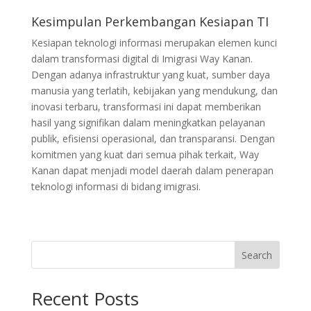
Kesimpulan Perkembangan Kesiapan TI
Kesiapan teknologi informasi merupakan elemen kunci
dalam transformasi digital di Imigrasi Way Kanan.
Dengan adanya infrastruktur yang kuat, sumber daya
manusia yang terlatih, kebijakan yang mendukung, dan
inovasi terbaru, transformasi ini dapat memberikan
hasil yang signifikan dalam meningkatkan pelayanan
publik, efisiensi operasional, dan transparansi. Dengan
komitmen yang kuat dari semua pihak terkait, Way
Kanan dapat menjadi model daerah dalam penerapan
teknologi informasi di bidang imigrasi.
Search
Recent Posts