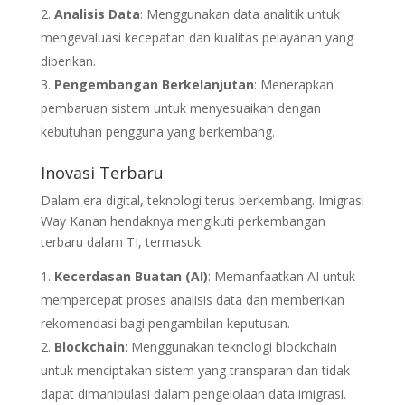
Analisis Data
: Menggunakan data analitik untuk
mengevaluasi kecepatan dan kualitas pelayanan yang
diberikan.
Pengembangan Berkelanjutan
: Menerapkan
pembaruan sistem untuk menyesuaikan dengan
kebutuhan pengguna yang berkembang.
Inovasi Terbaru
Dalam era digital, teknologi terus berkembang. Imigrasi
Way Kanan hendaknya mengikuti perkembangan
terbaru dalam TI, termasuk:
Kecerdasan Buatan (AI)
: Memanfaatkan AI untuk
mempercepat proses analisis data dan memberikan
rekomendasi bagi pengambilan keputusan.
Blockchain
: Menggunakan teknologi blockchain
untuk menciptakan sistem yang transparan dan tidak
dapat dimanipulasi dalam pengelolaan data imigrasi.